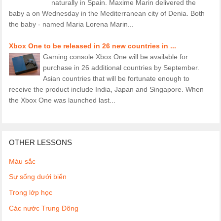
naturally in Spain. Maxime Marin delivered the
baby a on Wednesday in the Mediterranean city of Denia. Both
the baby - named Maria Lorena Marin...
Xbox One to be released in 26 new countries in ...
Gaming console Xbox One will be available for
purchase in 26 additional countries by September.
Asian countries that will be fortunate enough to
receive the product include India, Japan and Singapore. When
the Xbox One was launched last...
OTHER LESSONS
Màu sắc
Sự sống dưới biển
Trong lớp học
Các nước Trung Đông