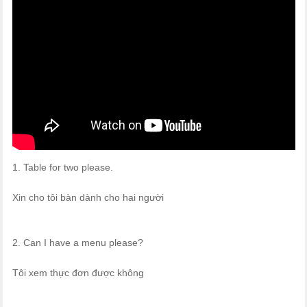
1. Table for two please.
Xin cho tôi bàn dành cho hai người
2. Can I have a menu please?
Tôi xem thực đơn được không