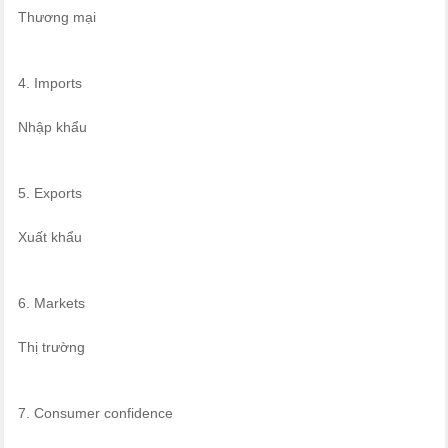
Thương mại
4. Imports
Nhập khẩu
5. Exports
Xuất khẩu
6. Markets
Thị trường
7. Consumer confidence