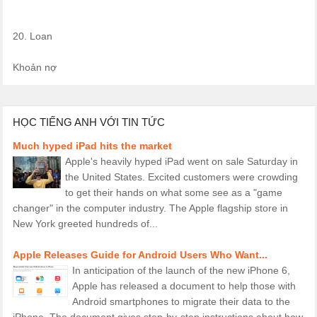
20. Loan
Khoản nợ
HỌC TIẾNG ANH VỚI TIN TỨC
Much hyped iPad hits the market
Apple's heavily hyped iPad went on sale Saturday in
the United States. Excited customers were crowding
to get their hands on what some see as a "game
changer" in the computer industry. The Apple flagship store in
New York greeted hundreds of...
Apple Releases Guide for Android Users Who Want...
In anticipation of the launch of the new iPhone 6,
Apple has released a document to help those with
Android smartphones to migrate their data to the