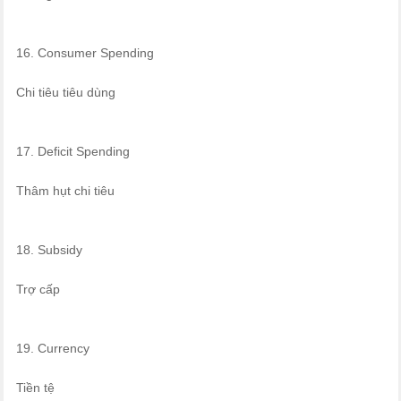
16. Consumer Spending
Chi tiêu tiêu dùng
17. Deficit Spending
Thâm hụt chi tiêu
18. Subsidy
Trợ cấp
19. Currency
Tiền tệ