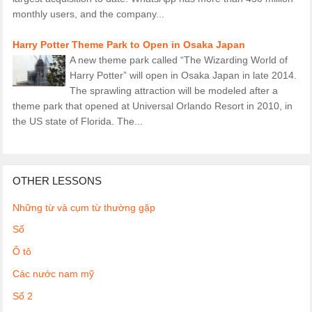
monthly users, and the company...
Harry Potter Theme Park to Open in Osaka Japan
A new theme park called “The Wizarding World of
Harry Potter” will open in Osaka Japan in late 2014.
The sprawling attraction will be modeled after a
theme park that opened at Universal Orlando Resort in 2010, in
the US state of Florida. The...
OTHER LESSONS
Những từ và cụm từ thường gặp
Số
Ô tô
Các nước nam mỹ
Số 2