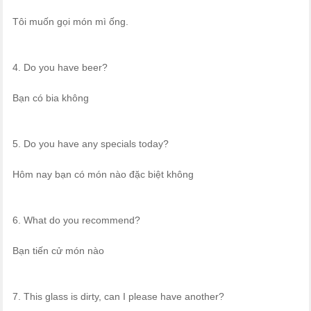
Tôi muốn gọi món mì ống.
4. Do you have beer?
Bạn có bia không
5. Do you have any specials today?
Hôm nay bạn có món nào đặc biệt không
6. What do you recommend?
Bạn tiến cử món nào
7. This glass is dirty, can I please have another?