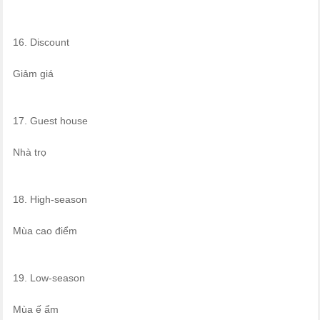
16. Discount
Giảm giá
17. Guest house
Nhà trọ
18. High-season
Mùa cao điểm
19. Low-season
Mùa ế ẩm