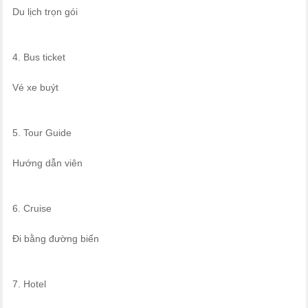
Du lịch trọn gói
4. Bus ticket
Vé xe buýt
5. Tour Guide
Hướng dẫn viên
6. Cruise
Đi bằng đường biển
7. Hotel