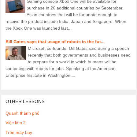
Gaming console Xbox One will be available for
purchase in 26 additional countries by September.
Asian countries that will be fortunate enough to
receive the product include India, Japan and Singapore. When
the Xbox One was launched last...
Bill Gates says that usage of robots in the fut...
Microsoft co-founder Bill Gates said during a speech
recently that both governments and businesses need
to prepare for a world in which humans will be
competing with robots for jobs. Speaking at the American
Enterprise Institute in Washington,...
OTHER LESSONS
Quanh thành phố
Việc làm 2
Trên máy bay