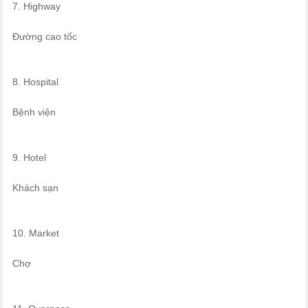
7. Highway
Đường cao tốc
8. Hospital
Bệnh viện
9. Hotel
Khách sạn
10. Market
Chợ