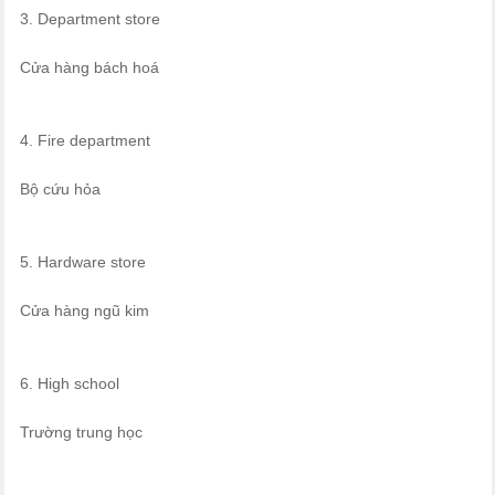
3. Department store
Cửa hàng bách hoá
4. Fire department
Bộ cứu hỏa
5. Hardware store
Cửa hàng ngũ kim
6. High school
Trường trung học