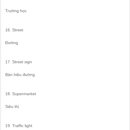
Trường học
16. Street
Đường
17. Street sign
Bản hiệu đường
18. Supermarket
Siêu thị
19. Traffic light