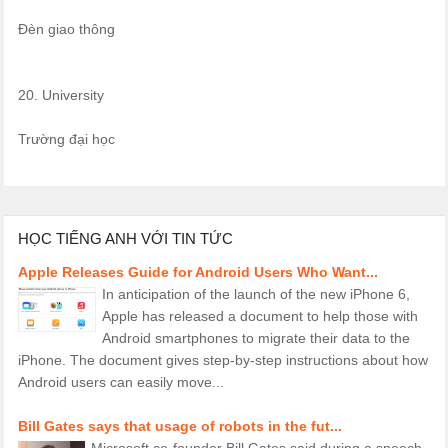
Đèn giao thông
20. University
Trường đại học
HỌC TIẾNG ANH VỚI TIN TỨC
Apple Releases Guide for Android Users Who Want...
In anticipation of the launch of the new iPhone 6,
Apple has released a document to help those with
Android smartphones to migrate their data to the
iPhone. The document gives step-by-step instructions about how
Android users can easily move...
Bill Gates says that usage of robots in the fut...