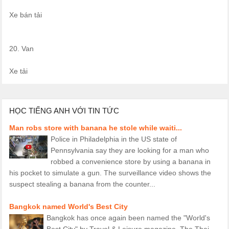
Xe bán tải
20. Van
Xe tải
HỌC TIẾNG ANH VỚI TIN TỨC
Man robs store with banana he stole while waiti...
Police in Philadelphia in the US state of
Pennsylvania say they are looking for a man who
robbed a convenience store by using a banana in
his pocket to simulate a gun. The surveillance video shows the
suspect stealing a banana from the counter...
Bangkok named World's Best City
Bangkok has once again been named the "World's