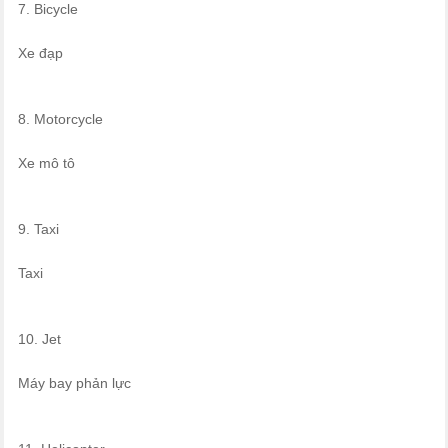
7. Bicycle
Xe đạp
8. Motorcycle
Xe mô tô
9. Taxi
Taxi
10. Jet
Máy bay phản lực