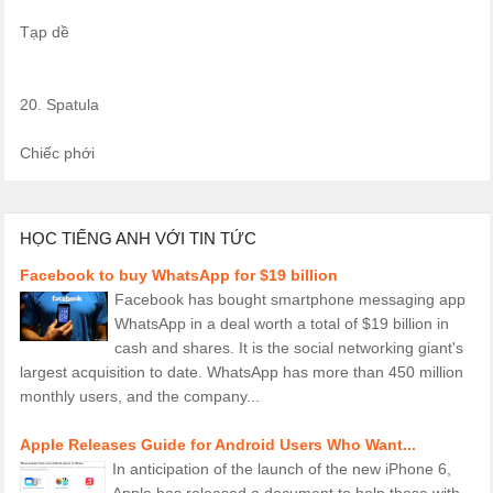
Tạp dề
20. Spatula
Chiếc phới
HỌC TIẾNG ANH VỚI TIN TỨC
Facebook to buy WhatsApp for $19 billion
Facebook has bought smartphone messaging app
WhatsApp in a deal worth a total of $19 billion in
cash and shares. It is the social networking giant's
largest acquisition to date. WhatsApp has more than 450 million
monthly users, and the company...
Apple Releases Guide for Android Users Who Want...
In anticipation of the launch of the new iPhone 6,