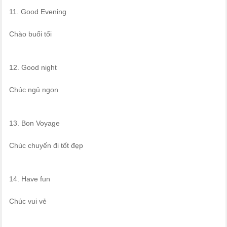
11. Good Evening
Chào buổi tối
12. Good night
Chúc ngủ ngon
13. Bon Voyage
Chúc chuyến đi tốt đẹp
14. Have fun
Chúc vui vẻ