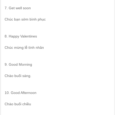
7. Get well soon
Chúc bạn sớm bình phục
8. Happy Valentines
Chúc mừng lễ tình nhân
9. Good Morning
Chào buổi sáng.
10. Good Afternoon
Chào buổi chiều