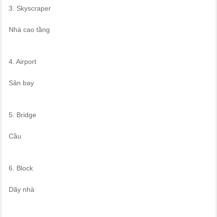
3. Skyscraper
Nhà cao tầng
4. Airport
Sân bay
5. Bridge
Cầu
6. Block
Dãy nhà