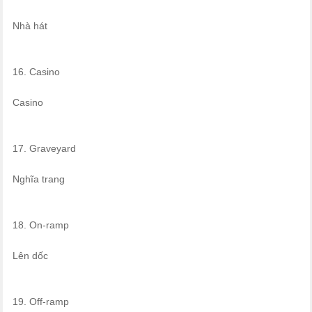
Nhà hát
16. Casino
Casino
17. Graveyard
Nghĩa trang
18. On-ramp
Lên dốc
19. Off-ramp