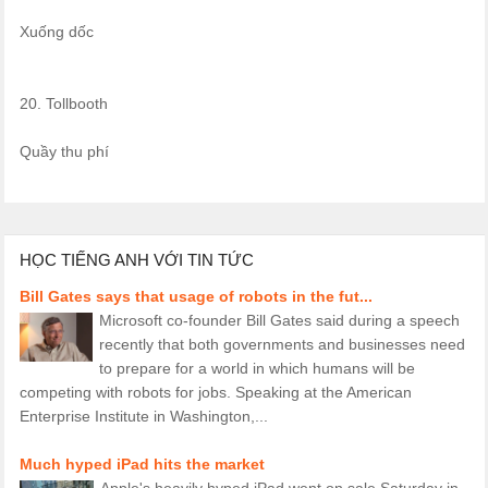
Xuống dốc
20. Tollbooth
Quầy thu phí
HỌC TIẾNG ANH VỚI TIN TỨC
Bill Gates says that usage of robots in the fut...
Microsoft co-founder Bill Gates said during a speech
recently that both governments and businesses need
to prepare for a world in which humans will be
competing with robots for jobs. Speaking at the American
Enterprise Institute in Washington,...
Much hyped iPad hits the market