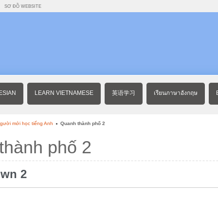
SƠ ĐỒ WEBSITE
ESIAN
LEARN VIETNAMESE
英语学习
เรียนภาษาอังกฤษ
gười mới học tiếng Anh
Quanh thành phố 2
hành phố 2
own 2