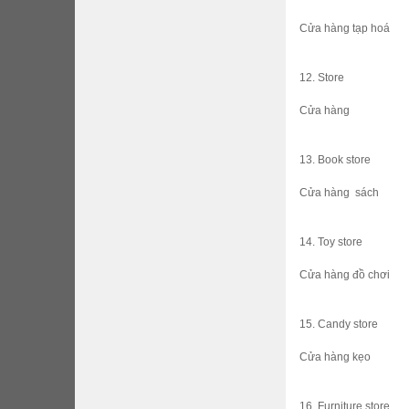
Cửa hàng tạp hoá
12. Store
Cửa hàng
13. Book store
Cửa hàng sách
14. Toy store
Cửa hàng đồ chơi
15. Candy store
Cửa hàng kẹo
16. Furniture store