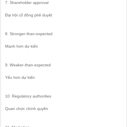
7. Shareholder approval
Đại hội cổ đông phê duyệt
8. Stronger-than-expected
Mạnh hơn dự kiến
9. Weaker-than-expected
Yếu hơn dự kiến
10. Regulatory authorities
Quan chức chính quyền