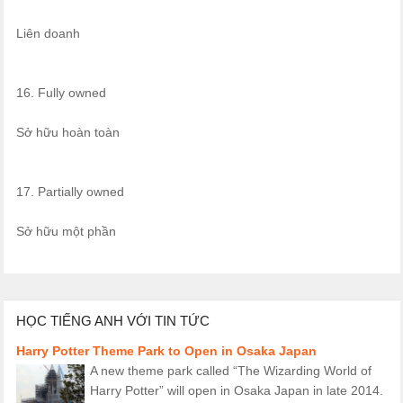
Liên doanh
16. Fully owned
Sở hữu hoàn toàn
17. Partially owned
Sở hữu một phần
HỌC TIẾNG ANH VỚI TIN TỨC
Harry Potter Theme Park to Open in Osaka Japan
A new theme park called “The Wizarding World of
Harry Potter” will open in Osaka Japan in late 2014.