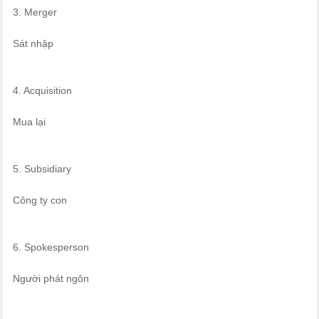
3. Merger
Sát nhập
4. Acquisition
Mua lại
5. Subsidiary
Công ty con
6. Spokesperson
Người phát ngôn