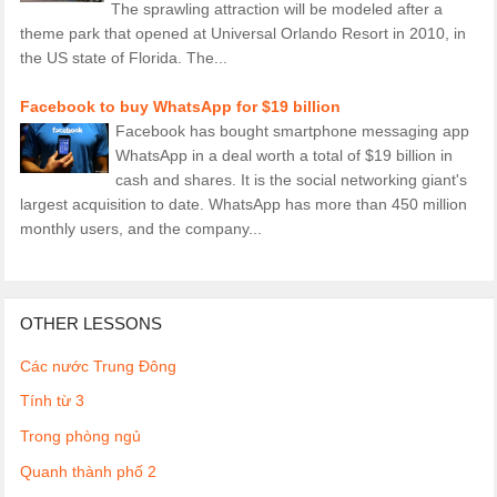
The sprawling attraction will be modeled after a
theme park that opened at Universal Orlando Resort in 2010, in
the US state of Florida. The...
Facebook to buy WhatsApp for $19 billion
Facebook has bought smartphone messaging app
WhatsApp in a deal worth a total of $19 billion in
cash and shares. It is the social networking giant's
largest acquisition to date. WhatsApp has more than 450 million
monthly users, and the company...
OTHER LESSONS
Các nước Trung Đông
Tính từ 3
Trong phòng ngủ
Quanh thành phố 2